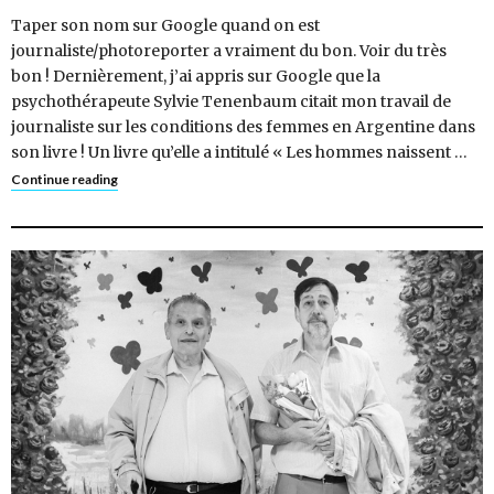
Taper son nom sur Google quand on est
journaliste/photoreporter a vraiment du bon. Voir du très
bon ! Dernièrement, j’ai appris sur Google que la
psychothérapeute Sylvie Tenenbaum citait mon travail de
journaliste sur les conditions des femmes en Argentine dans
son livre ! Un livre qu’elle a intitulé « Les hommes naissent …
Continue reading