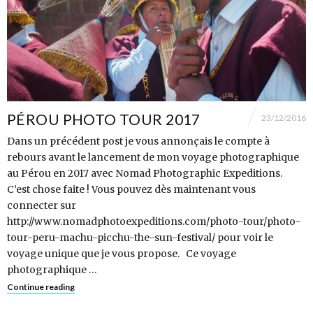
PÉROU PHOTO TOUR 2017
23/12/2016
Dans un précédent post je vous annonçais le compte à
rebours avant le lancement de mon voyage photographique
au Pérou en 2017 avec Nomad Photographic Expeditions.
C’est chose faite ! Vous pouvez dès maintenant vous
connecter sur
http://www.nomadphotoexpeditions.com/photo-tour/photo-
tour-peru-machu-picchu-the-sun-festival/ pour voir le
voyage unique que je vous propose. Ce voyage
photographique …
Continue reading