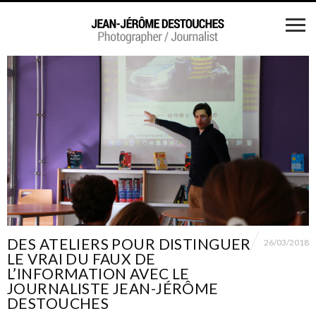
DES ATELIERS POUR DISTINGUER
26/03/2018
LE VRAI DU FAUX DE
L’INFORMATION AVEC LE
JOURNALISTE JEAN-JÉRÔME
DESTOUCHES