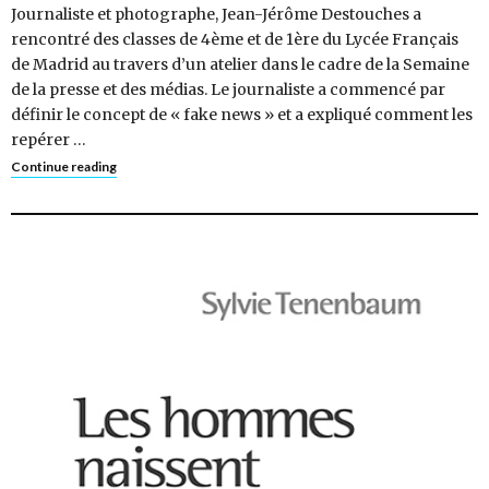
Journaliste et photographe, Jean-Jérôme Destouches a
rencontré des classes de 4ème et de 1ère du Lycée Français
de Madrid au travers d’un atelier dans le cadre de la Semaine
de la presse et des médias. Le journaliste a commencé par
définir le concept de « fake news » et a expliqué comment les
repérer …
Continue reading