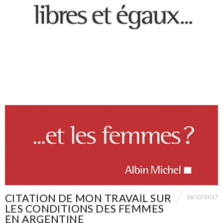
CITATION DE MON TRAVAIL SUR
18/12/2017
LES CONDITIONS DES FEMMES
EN ARGENTINE