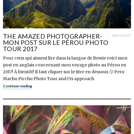
THE AMAZED PHOTOGRAPHER-
04/01/2017
MON POST SUR LE PÉROU PHOTO
TOUR 2017
Pour ceux qui aiment lire dans la langue de Bowie voici mon
post en anglais concernant mon voyage photo au Pérou en
2017! À bientôt! Il faut cliquer sur le titre en dessous 🙂 Peru
Machu Picchu Photo Tour and i’ts approach
Continue reading